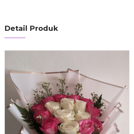
Detail Produk