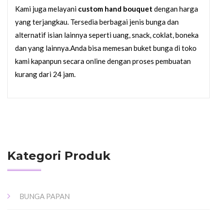
Kami juga melayani
custom hand bouquet
dengan harga
yang terjangkau. Tersedia berbagai jenis bunga dan
alternatif isian lainnya seperti uang, snack, coklat, boneka
dan yang lainnya.Anda bisa memesan buket bunga di toko
kami kapanpun secara online dengan proses pembuatan
kurang dari 24 jam.
Kategori Produk
BUNGA PAPAN