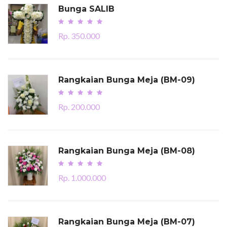
Bunga SALIB
Rp. 350.000
Rangkaian Bunga Meja (BM-09)
Rp. 200.000
Rangkaian Bunga Meja (BM-08)
Rp. 1.000.000
Rangkaian Bunga Meja (BM-07)