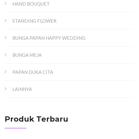
HAND BOUQUET
STANDING FLOWER
BUNGA PAPAN HAPPY WEDDING
BUNGA MEJA
PAPAN DUKA CITA
LAINNYA
Produk Terbaru