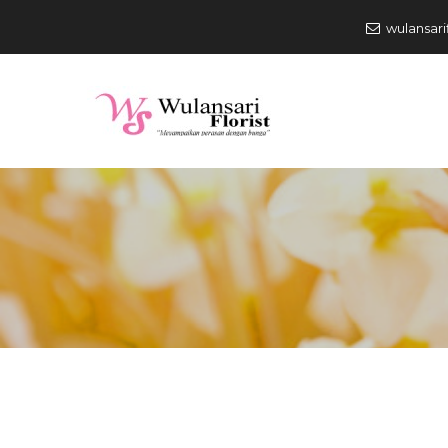
wulansari