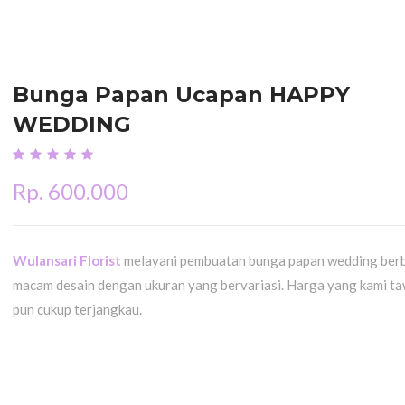
Bunga Papan Ucapan HAPPY
WEDDING
Rp. 600.000
Wulansari Florist
melayani pembuatan bunga papan wedding ber
macam desain dengan ukuran yang bervariasi. Harga yang kami t
pun cukup terjangkau.