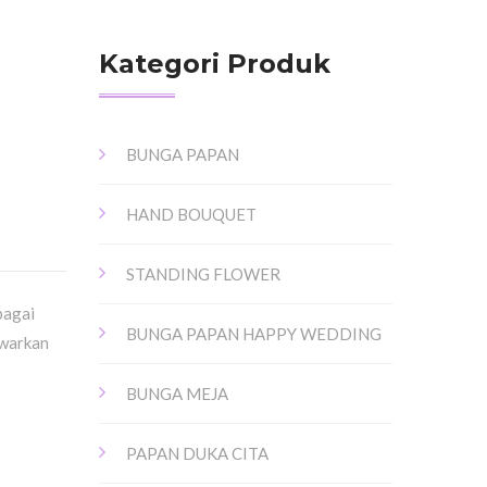
Kategori Produk
BUNGA PAPAN
HAND BOUQUET
STANDING FLOWER
bagai
BUNGA PAPAN HAPPY WEDDING
awarkan
BUNGA MEJA
PAPAN DUKA CITA