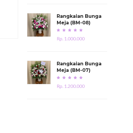
Rangkaian Bunga
Meja (BM-08)
Rp. 1.000.000
Rangkaian Bunga
Meja (BM-07)
Rp. 1.200.000