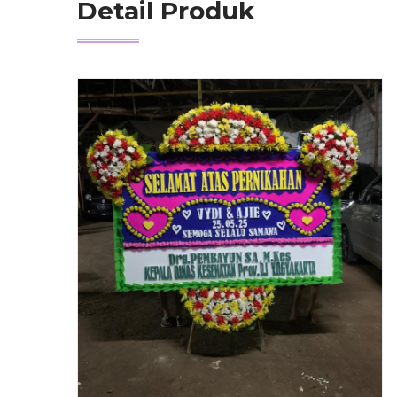
Detail Produk