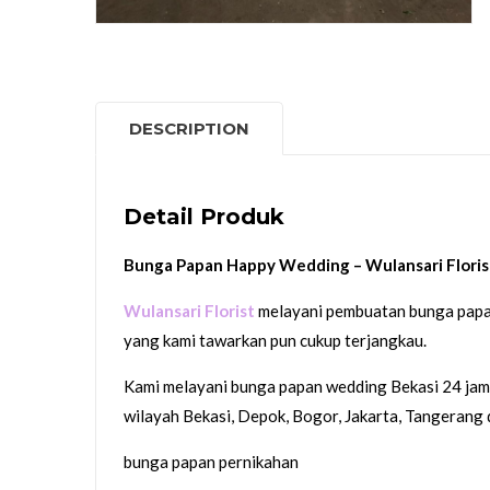
DESCRIPTION
Detail Produk
Bunga Papan Happy Wedding – Wulansari Floris
Wulansari Florist
melayani pembuatan bunga papa
yang kami tawarkan pun cukup terjangkau.
Kami melayani bunga papan wedding Bekasi 24 jam
wilayah Bekasi, Depok, Bogor, Jakarta, Tangerang 
bunga papan pernikahan