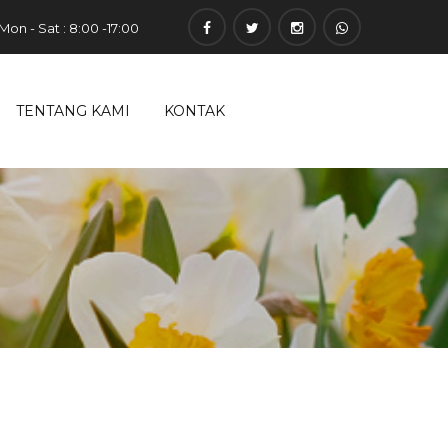
Mon - Sat : 8:00 -17:00
TENTANG KAMI
KONTAK